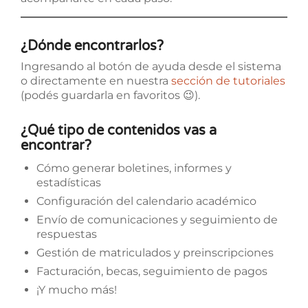
¿Dónde encontrarlos?
Ingresando al botón de ayuda desde el sistema
o directamente en nuestra
se
cción de tutoriales
(podés guardarla en favoritos 😉).
¿Qué tipo de contenidos vas a
encontrar?
Cómo generar boletines, informes y
estadísticas
Configuración del calendario académico
Envío de comunicaciones y seguimiento de
respuestas
Gestión de matriculados y preinscripciones
Facturación, becas, seguimiento de pagos
¡Y mucho más!