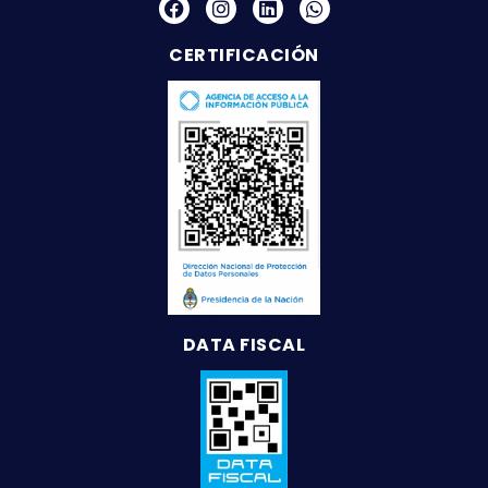
CERTIFICACIÓN
DATA FISCAL