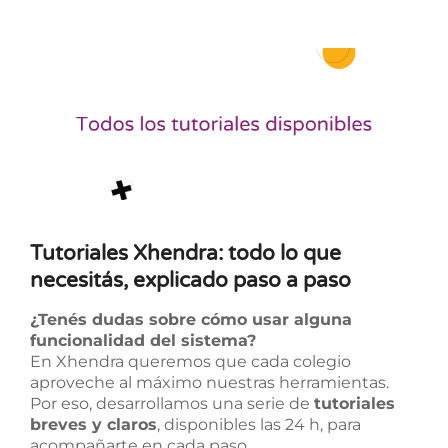
Tutoriales Xhendra: todo lo que
necesitás, explicado paso a paso
¿Tenés dudas sobre cómo usar alguna
funcionalidad del sistema?
En Xhendra queremos que cada colegio
aproveche al máximo nuestras herramientas.
Por eso, desarrollamos una serie de
tutoriales
breves y claros
, disponibles las 24 h, para
acompañarte en cada paso.