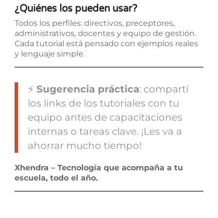
¿Quiénes los pueden usar?
Todos los perfiles: directivos, preceptores,
administrativos, docentes y equipo de gestión.
Cada tutorial está pensado con ejemplos reales
y lenguaje simple.
⚡
Sugerencia práctica
: compartí
los links de los tutoriales con tu
equipo antes de capacitaciones
internas o tareas clave. ¡Les va a
ahorrar mucho tiempo!
Xhendra – Tecnología que acompaña a tu
escuela, todo el año.