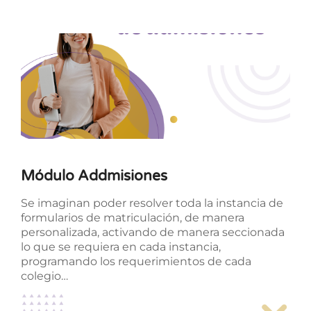
Módulo Addmisiones
Se imaginan poder resolver toda la instancia de
formularios de matriculación, de manera
personalizada, activando de manera seccionada
lo que se requiera en cada instancia,
programando los requerimientos de cada
colegio…