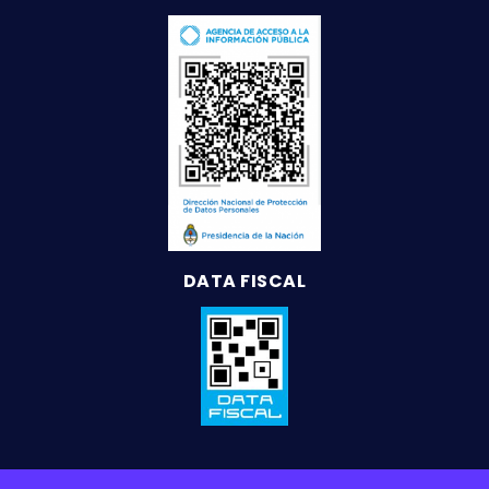
DATA FISCAL