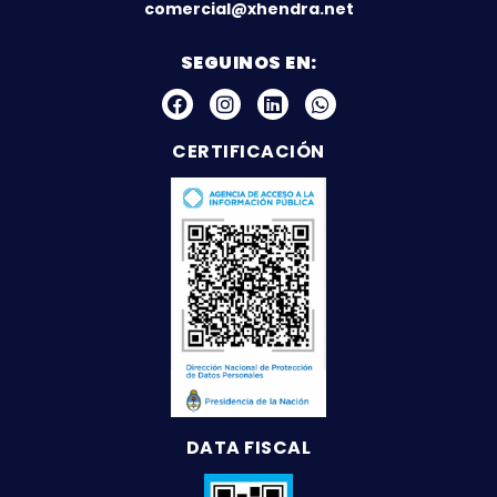
comercial@xhendra.net
SEGUINOS EN:
CERTIFICACIÓN
DATA FISCAL