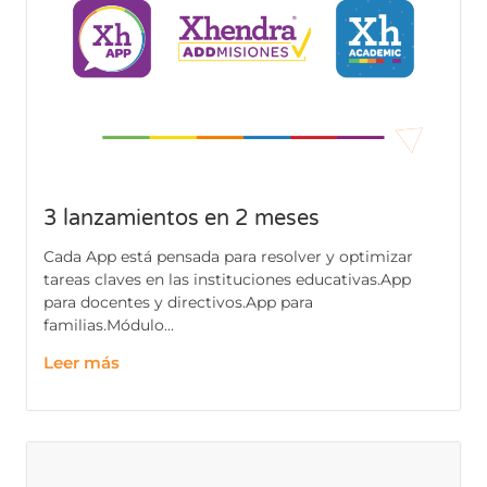
3 lanzamientos en 2 meses
Cada App está pensada para resolver y optimizar
tareas claves en las instituciones educativas.App
para docentes y directivos.App para
familias.Módulo...
Leer más