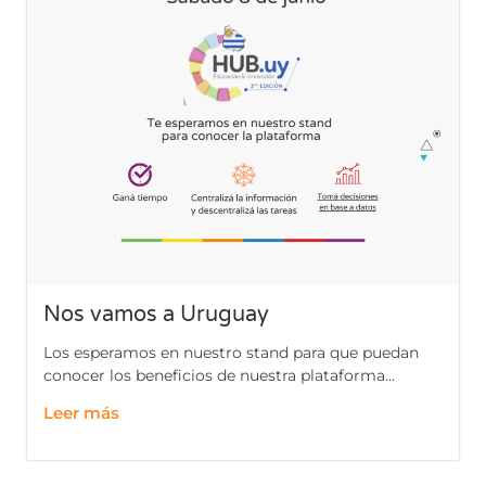
Nos vamos a Uruguay
Los esperamos en nuestro stand para que puedan
conocer los beneficios de nuestra plataforma...
Leer más