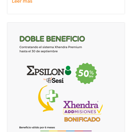
Leer más