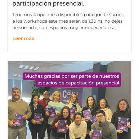
participación presencial.
Tenemos 4 opciones disponibles para que te sumes
a los workshops este mes serán de 1.30 hs. no dejes
de sumarte, son espacios muy enriquecedores...
Leer más