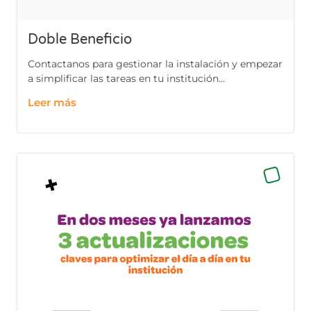
Doble Beneficio
Contactanos para gestionar la instalación y empezar
a simplificar las tareas en tu institución...
Leer más