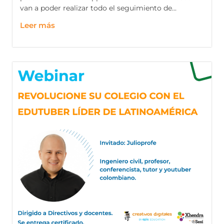
van a poder realizar todo el seguimiento de...
Leer más