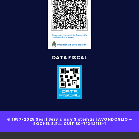
DATA FISCAL
© 1987-2025 Sesi | Servicios y Sistemas | AVONDOGLIO –
SOCHEL S.R.L. CUIT 30-71242118-1