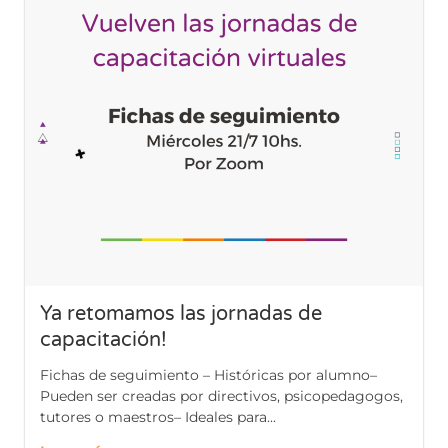
Ya retomamos las jornadas de
capacitación!
Fichas de seguimiento – Históricas por alumno–
Pueden ser creadas por directivos, psicopedagogos,
tutores o maestros– Ideales para...