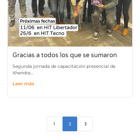
Gracias a todos los que se sumaron
Segunda jornada de capacitación presencial de
Xhendra...
Leer más
1
2
3