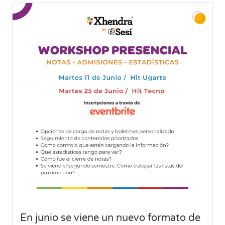
En junio se viene un nuevo formato de