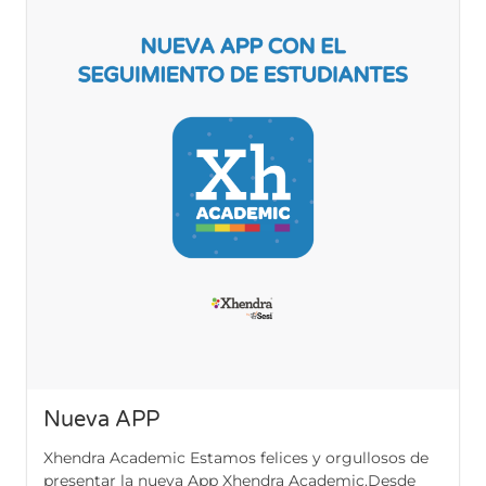
Nueva APP
Xhendra Academic Estamos felices y orgullosos de
presentar la nueva App Xhendra Academic.Desde