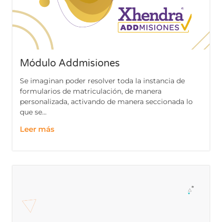
Módulo Addmisiones
Se imaginan poder resolver toda la instancia de
formularios de matriculación, de manera
personalizada, activando de manera seccionada lo
que se...
Leer más