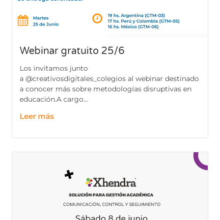
Webinar gratuito 25/6
Los invitamos junto
a @creativosdigitales_colegios al webinar destinado
a conocer más sobre metodologías disruptivas en
educación.A cargo...
Leer más